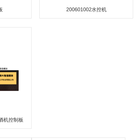
板
200601002水控机
售酒机控制板