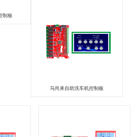
控制板
马尚来自助洗车机控制板