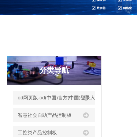
分类导航
od网页版-od(中国)官方(中国)登录入
口
智慧社会自助产品控制板
工控类产品控制板