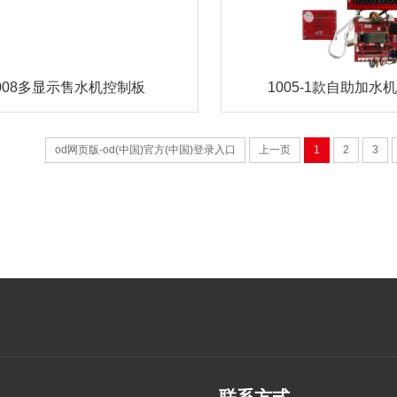
008多显示售水机控制板
1005-1款自助加水
od网页版-od(中国)官方(中国)登录入口
上一页
1
2
3