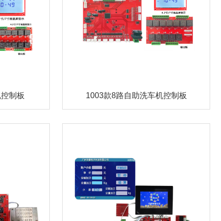
机控制板
1003款8路自助洗车机控制板