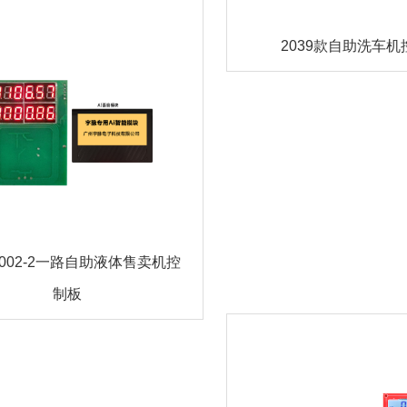
2039款自助洗车机
1002-2一路自助液体售卖机控
制板