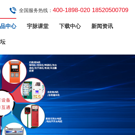
400-1898-020 18520500709
全国服务热线：
品中心
宇脉课堂
下载中心
新闻资讯
坛