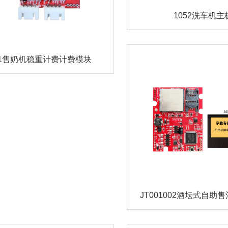
1052洗车机主
51售奶机稳重计费计费模块
JT001002酒坛式自助