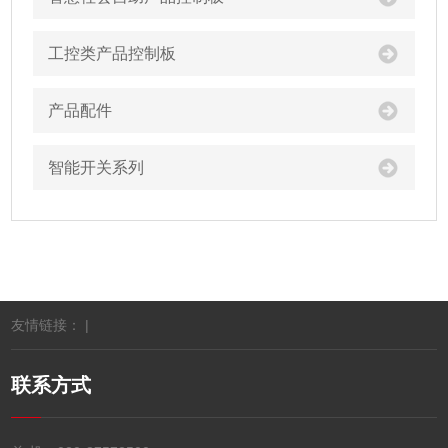
工控类产品控制板
产品配件
智能开关系列
友情链接： |
联系方式