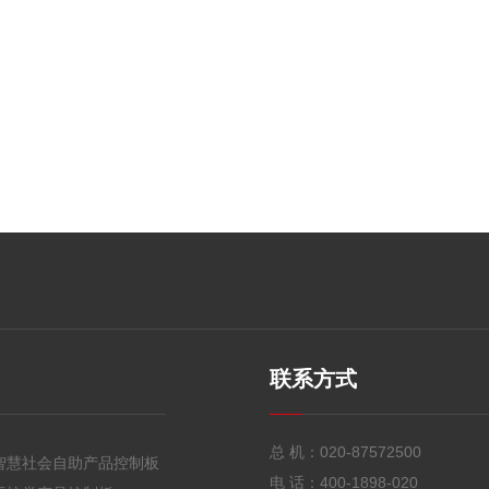
联系方式
总 机：
020-87572500
智慧社会自助产品控制板
电 话：
400-1898-020