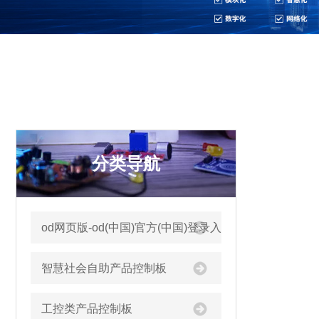
分类导航
od网页版-od(中国)官方(中国)登录入
口
智慧社会自助产品控制板
工控类产品控制板