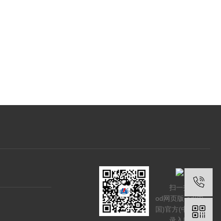
扫一扫
od网页版-od(中
国)官方(中国)登
录入口