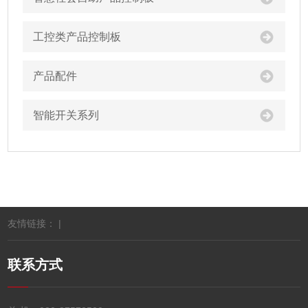
工控类产品控制板
产品配件
智能开关系列
友情链接： |
联系方式