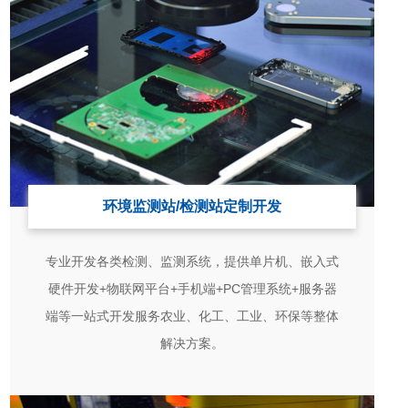
环境监测站/检测站定制开发
专业开发各类检测、监测系统，提供单片机、嵌入式
硬件开发+物联网平台+手机端+PC管理系统+服务器
端等一站式开发服务农业、化工、工业、环保等整体
解决方案。