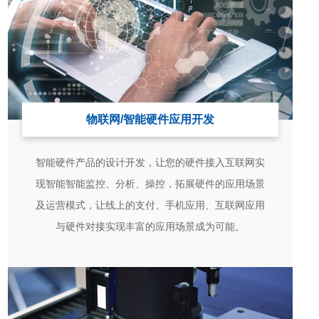
物联网/智能硬件应用开发
智能硬件产品的设计开发，让您的硬件接入互联网实
现智能智能监控、分析、操控，拓展硬件的应用场景
及运营模式，让线上的支付、手机应用、互联网应用
与硬件对接实现丰富的应用场景成为可能。