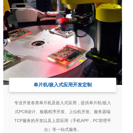
单片机/嵌入式应用开发定制
专业开发各类单片机及嵌入式应用，提供单片机/嵌入
式PCB设计、板载程序开发、上位机开发、服务器端
TCP服务的开发以及上层应用（手机APP，PC管理平
台）等一站式服务。