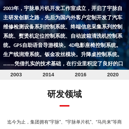
2003
2014
2016
2020
研发领域
发展历程
迄今为止，集团拥有“宇脉”、“宇脉单片机”、“马尚来”等商