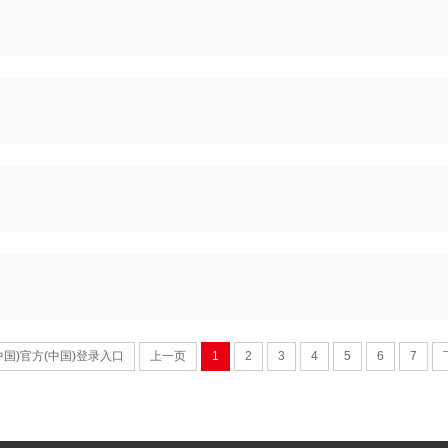
(中国)官方(中国)登录入口
上一页
1
2
3
4
5
6
7