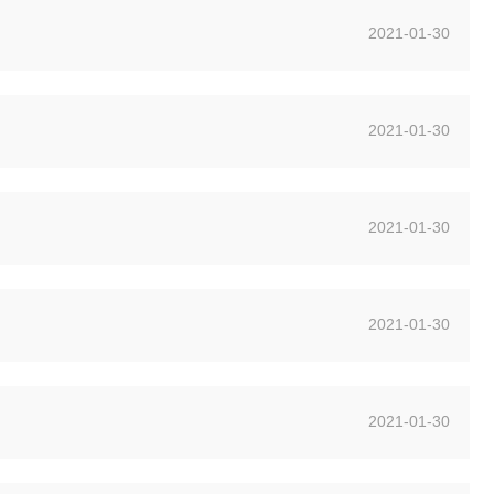
2021-01-30
2021-01-30
2021-01-30
2021-01-30
2021-01-30