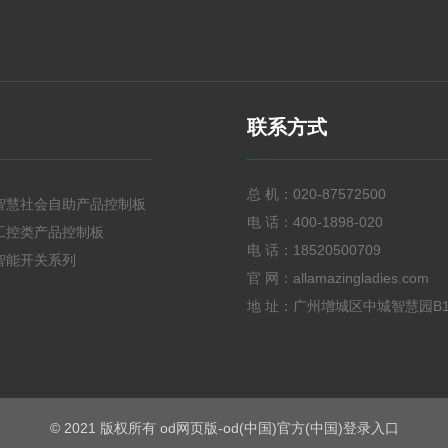
联系方式
总 机：
020-87572500
智慧社会自助产品控制板
电 话：
400-1898-020
工控类产品控制板
电 话：
18520500709
智能开关系列
官 网：allamazingladies.com
地 址：广州增城区中城智慧园B
© 2021 版权所有 od网页版-od(中国)官方(中国)登录入口