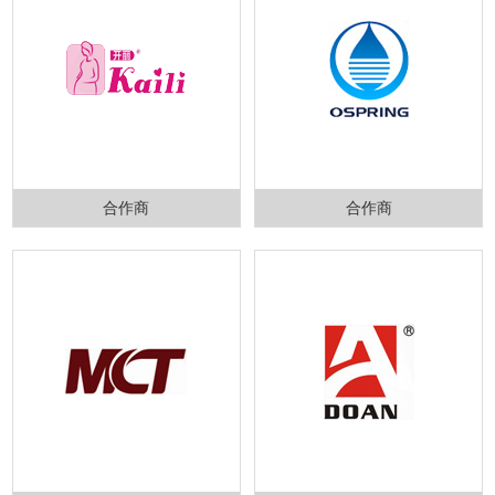
合作商
合作商