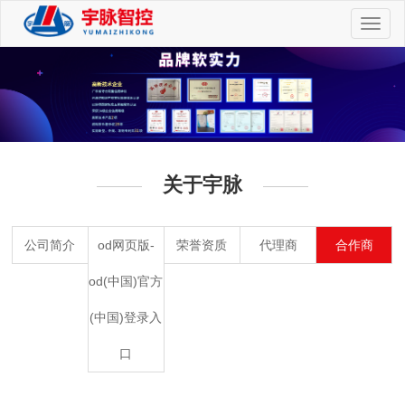
切
换
导
航
关于宇脉
公司简介
od网页版-
荣誉资质
代理商
合作商
od(中国)官方
(中国)登录入
口