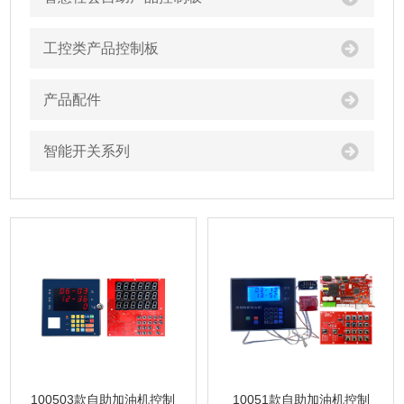
工控类产品控制板
产品配件
智能开关系列
100503款自助加油机控制
10051款自助加油机控制