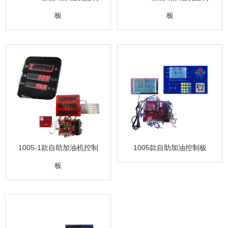
板
板
1005-1款自助加油机控制
1005款自助加油控制板
板