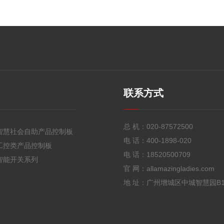
联系方式
总 机：
020-87572500
智慧社会自助产品控制板
电 话：
400-1898-020
工控类产品控制板
电 话：
18520500709
智能开关系列
官 网：allamazingladies.com
地 址：广州增城区中城智慧园B