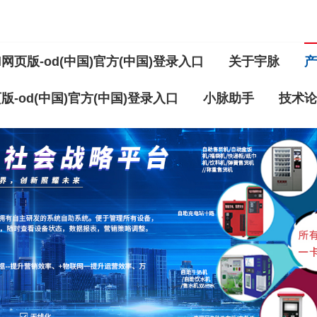
d网页版-od(中国)官方(中国)登录入口
关于宇脉
产
版-od(中国)官方(中国)登录入口
小脉助手
技术论