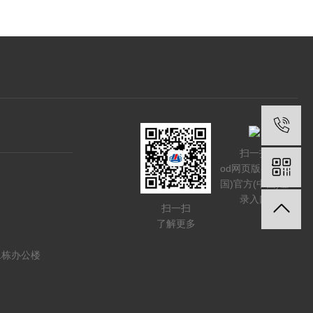
扫一扫
od网页版-od(中
国)官方(中国)登
录入口
扫一扫
了解更多
1栋办公楼