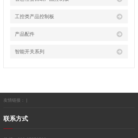
工控类产品控制板
产品配件
智能开关系列
友情链接： |
联系方式