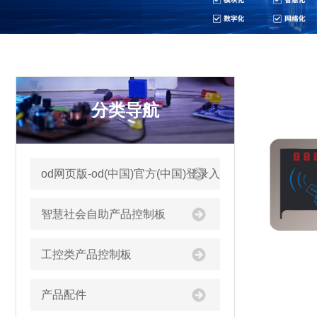
分类导航
od网页版-od(中国)官方(中国)登录入
口
智慧社会自助产品控制板
工控类产品控制板
产品配件