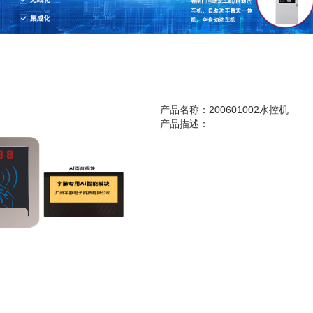
产品名称：200601002水控机
产品描述：