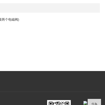
接两个电磁阀)