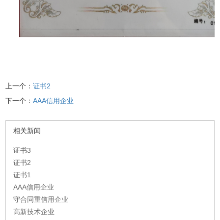
上一个：
证书2
下一个：
AAA信用企业
相关新闻
证书3
证书2
证书1
AAA信用企业
守合同重信用企业
高新技术企业