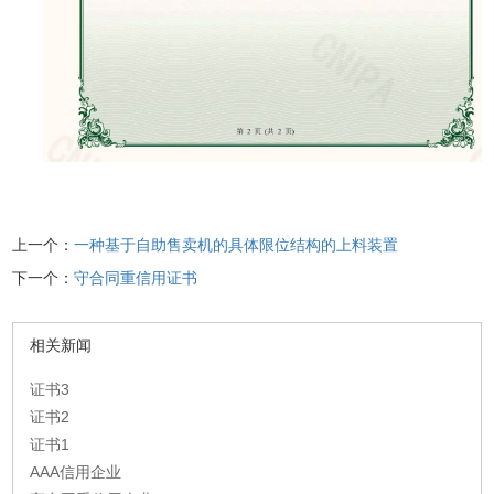
上一个：
一种基于自助售卖机的具体限位结构的上料装置
下一个：
守合同重信用证书
相关新闻
证书3
证书2
证书1
AAA信用企业