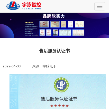
切
换
导
航
售后服务认证书
2022-04-03
来源：宇脉电子