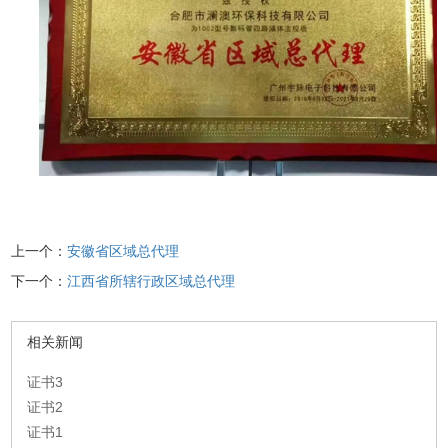
上一个：
安徽省区域总代理
下一个：
江西省所辖行政区域总代理
相关新闻
证书3
证书2
证书1