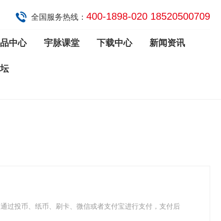
400-1898-020 18520500709
全国服务热线：
品中心
宇脉课堂
下载中心
新闻资讯
坛
。通过投币、纸币、刷卡、微信或者支付宝进行支付，支付后