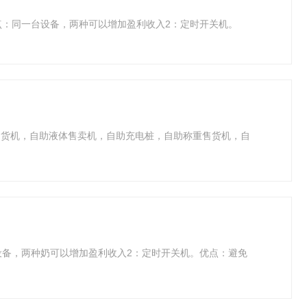
点：同一台设备，两种可以增加盈利收入2：定时开关机。
售货机，自助液体售卖机，自助充电桩，自助称重售货机，自
设备，两种奶可以增加盈利收入2：定时开关机。优点：避免