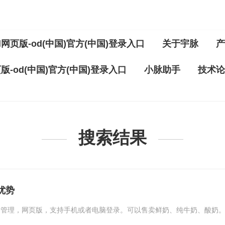
d网页版-od(中国)官方(中国)登录入口
关于宇脉
产
版-od(中国)官方(中国)登录入口
小脉助手
技术论
搜索结果
优势
网管理，网页版，支持手机或者电脑登录。可以售卖鲜奶、纯牛奶、酸奶