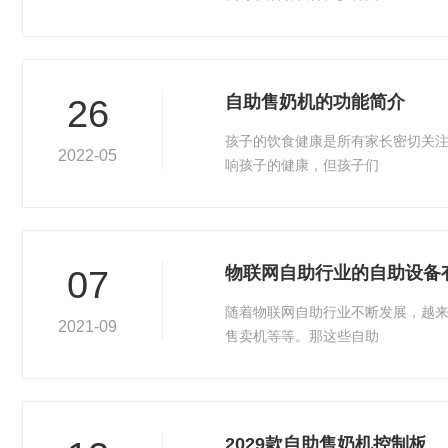
自助售奶机的功能简介
26
孩子的饮食健康是所有家长密切关
2022-05
响孩子的健康，但孩子们
物联网自助行业的自助设备
07
随着物联网自助行业不断发展，越
2021-09
售卖机等等。那这些自助
2029款自助售奶机控制板