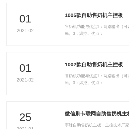
1005款自助售奶机主控板
01
售奶机功能与优点1：两路输出（可
2021-02
民。3：温控。优点：
1002款自助售奶机主控板
01
售奶机功能与优点1：两路输出（可
2021-02
民。3：温控。优点：
微信刷卡联网自助售奶机主
25
宇脉自助售奶机主板，主控技术厂家自主