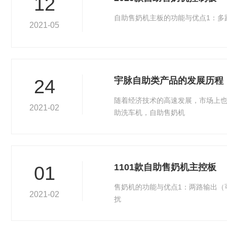
12
自助售奶机主板的功能与优点1：多
2021-05
宇脉自助类产品的发展历程
24
随着经济技术的高速发展，市场上
2021-02
助洗车机，自助售奶机
1101款自助售奶机主控板
01
售奶机的功能与优点1：两路输出（
2021-02
扰